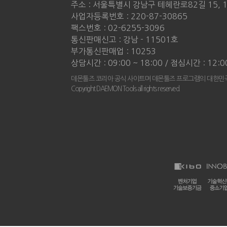
주소 : 서울특별시 강남구 테헤란로82길 15, 
사업자등록번호 : 220-87-30865
팩스번호 : 02-6255-3096
통신판매신고 : 강남 - 11501호
부가통신판매업 : 10253
상담시간 : 09:00 ~ 18:00 / 점심시간 : 12:0
데몬툴즈 코리아 공식 사이트며 데몬툴즈 프로그램의 대한민국
Copyright DAEMON Tools all rights reserved.