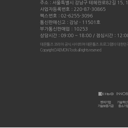
주소 : 서울특별시 강남구 테헤란로82길 15, 
사업자등록번호 : 220-87-30865
팩스번호 : 02-6255-3096
통신판매신고 : 강남 - 11501호
부가통신판매업 : 10253
상담시간 : 09:00 ~ 18:00 / 점심시간 : 12:0
데몬툴즈 코리아 공식 사이트며 데몬툴즈 프로그램의 대한민국
Copyright DAEMON Tools all rights reserved.