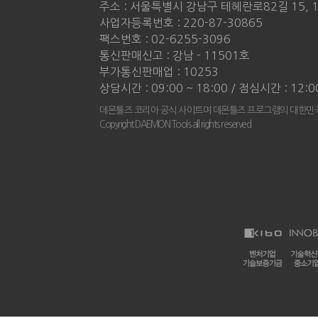
주소 : 서울특별시 강남구 테헤란로82길 15, 
사업자등록번호 : 220-87-30865
팩스번호 : 02-6255-3096
통신판매신고 : 강남 - 11501호
부가통신판매업 : 10253
상담시간 : 09:00 ~ 18:00 / 점심시간 : 12:0
데몬툴즈 코리아 공식 사이트며 데몬툴즈 프로그램의 대한민국
Copyright DAEMON Tools all rights reserved.