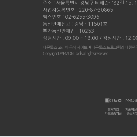
주소 : 서울특별시 강남구 테헤란로82길 15, 
사업자등록번호 : 220-87-30865
팩스번호 : 02-6255-3096
통신판매신고 : 강남 - 11501호
부가통신판매업 : 10253
상담시간 : 09:00 ~ 18:00 / 점심시간 : 12:0
데몬툴즈 코리아 공식 사이트며 데몬툴즈 프로그램의 대한민국
Copyright DAEMON Tools all rights reserved.