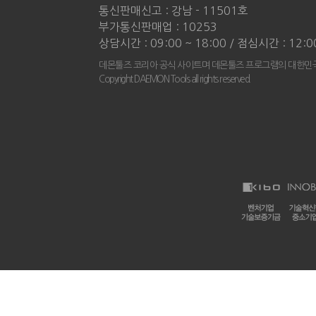
통신판매신고 : 강남 - 11501호
부가통신판매업 : 10253
상담시간 : 09:00 ~ 18:00 / 점심시간 : 12:0
데몬툴즈 코리아 공식 사이트며 데몬툴즈 프로그램의 대한민국
Copyright DAEMON Tools all rights reserved.