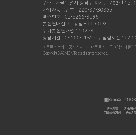
주소 : 서울특별시 강남구 테헤란로82길 15, 
사업자등록번호 : 220-87-30865
팩스번호 : 02-6255-3096
통신판매신고 : 강남 - 11501호
부가통신판매업 : 10253
상담시간 : 09:00 ~ 18:00 / 점심시간 : 12:0
데몬툴즈 코리아 공식 사이트며 데몬툴즈 프로그램의 대한민국
Copyright DAEMON Tools all rights reserved.